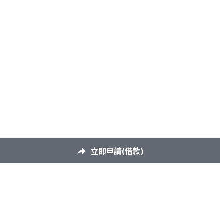
立即申請(借款)