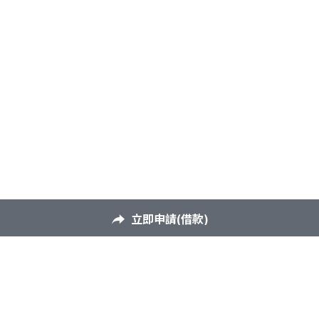
立即申請(借款)