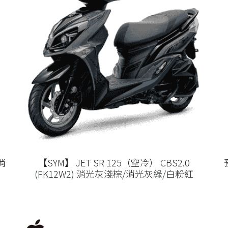
消
【SYM】 JET SR 125（空冷） CBS2.0
(FK12W2) 消光灰淺棕/消光灰綠/白粉紅