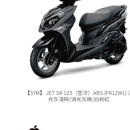
【SYM】 JET SR 125（空冷）ABS (FK12W1) 
光灰淺棕/消光灰綠/白粉紅