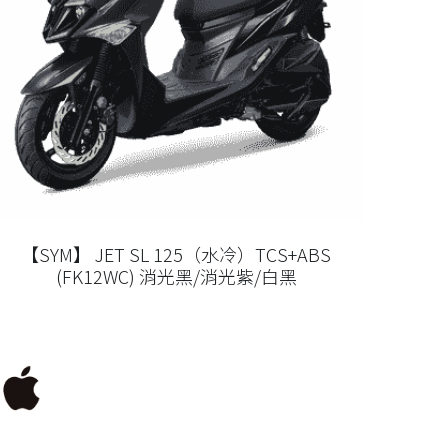
【SYM】 JET SL 125（水冷）TCS+ABS
(FK12WC) 消光黑/消光紫/白黑