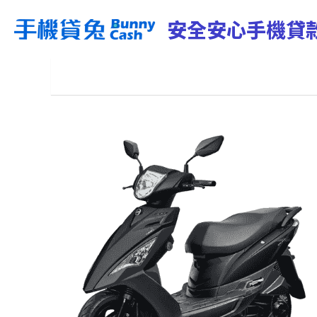
安全安心手機貸款