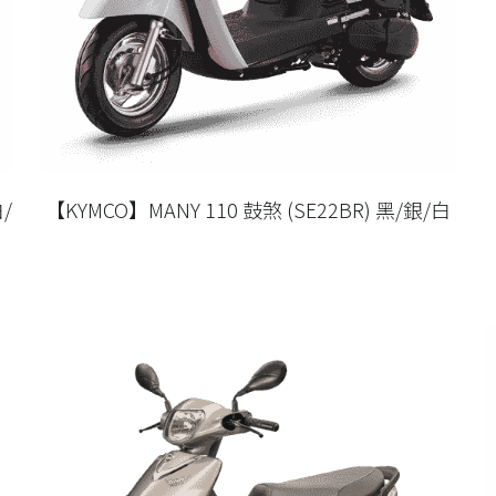
/
【KYMCO】MANY 110 鼓煞 (SE22BR) 黑/銀/白