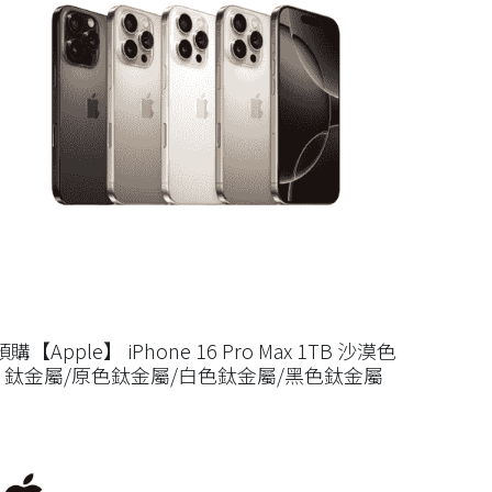
預購【Apple】 iPhone 16 Pro Max 1TB 沙漠色
鈦金屬/原色鈦金屬/白色鈦金屬/黑色鈦金屬