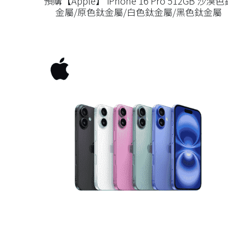
預購【Apple】 iPhone 16 Pro 512GB 沙漠色
金屬/原色鈦金屬/白色鈦金屬/黑色鈦金屬