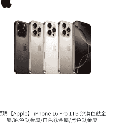
預購【Apple】 iPhone 16 Pro 1TB 沙漠色鈦金
屬/原色鈦金屬/白色鈦金屬/黑色鈦金屬