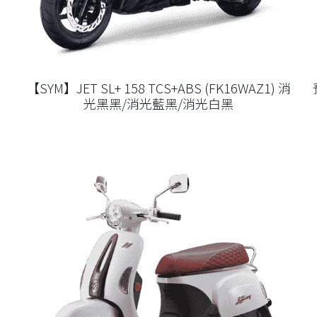
【SYM】JET SL+ 158 TCS+ABS (FK16WAZ1) 消
光黑黑/消光藍黑/消光白黑