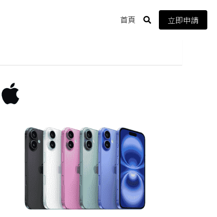
首頁
立即申請