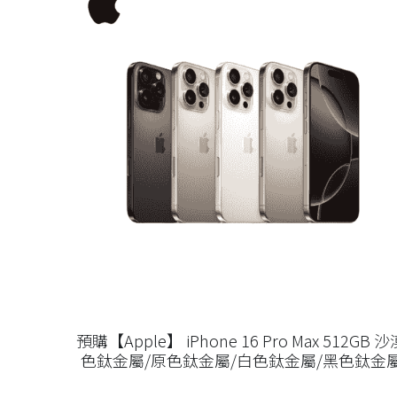
預購【Apple】 iPhone 16 Pro Max 512GB 沙
色鈦金屬/原色鈦金屬/白色鈦金屬/黑色鈦金