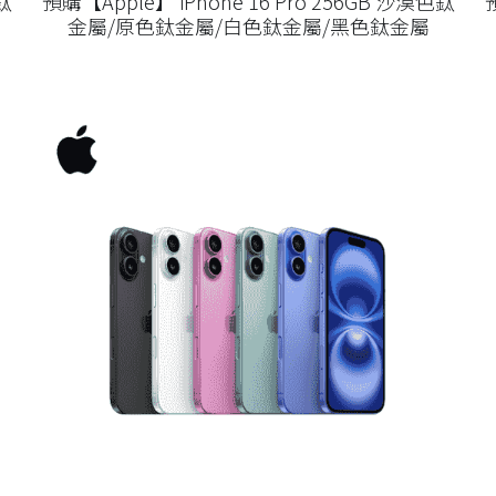
鈦
預購【Apple】 iPhone 16 Pro 256GB 沙漠色鈦
金屬/原色鈦金屬/白色鈦金屬/黑色鈦金屬