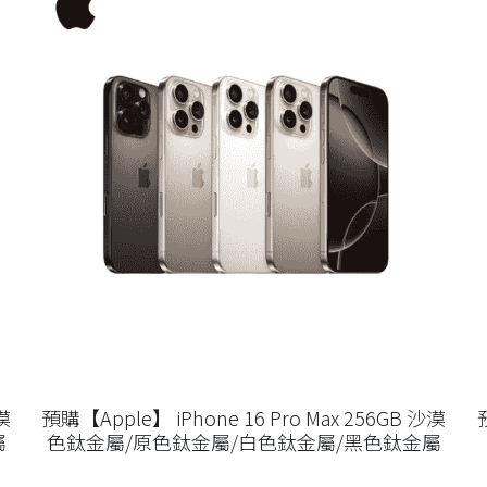
漠
預購【Apple】 iPhone 16 Pro Max 256GB 沙漠
屬
色鈦金屬/原色鈦金屬/白色鈦金屬/黑色鈦金屬